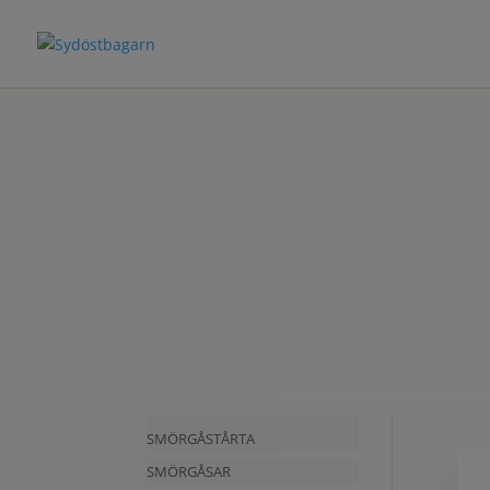
SMÖRGÅSTÅRTA
SMÖRGÅSAR