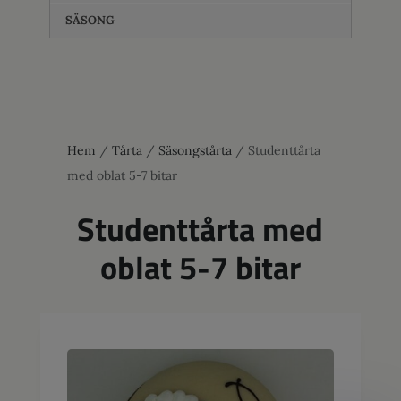
SÄSONG
Hem
/
Tårta
/
Säsongstårta
/ Studenttårta
med oblat 5-7 bitar
Studenttårta med
oblat 5-7 bitar