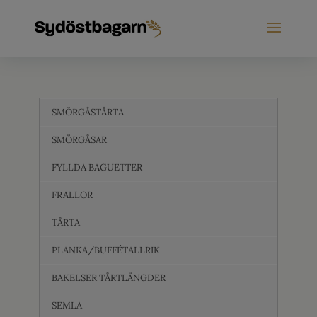
SMÖRGÅSTÅRTA
SMÖRGÅSAR
FYLLDA BAGUETTER
FRALLOR
TÅRTA
PLANKA/BUFFÉTALLRIK
BAKELSER TÅRTLÄNGDER
SEMLA