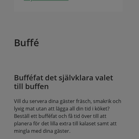
Buffé
Bufféfat det självklara valet
till buffen
Vill du servera dina gäster fräsch, smakrik och
lyxig mat utan att lägga all din tid i köket?
Beställ ett bufféfat och få tid över till att
planera för det lilla extra till kalaset samt att
mingla med dina gäster.