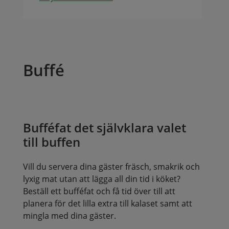
Buffé
Bufféfat det självklara valet
till buffen
Vill du servera dina gäster fräsch, smakrik och
lyxig mat utan att lägga all din tid i köket?
Beställ ett bufféfat och få tid över till att
planera för det lilla extra till kalaset samt att
mingla med dina gäster.