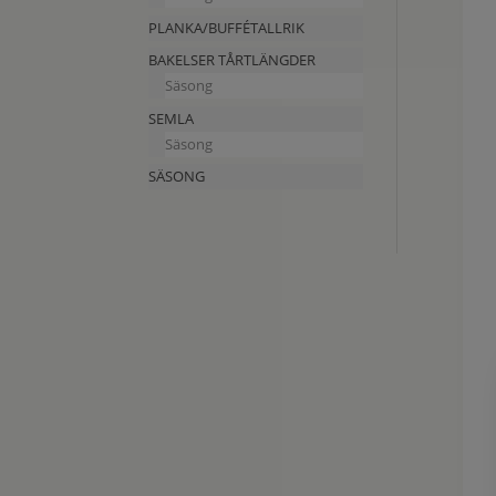
PLANKA/BUFFÉTALLRIK
BAKELSER TÅRTLÄNGDER
Säsong
SEMLA
Säsong
SÄSONG