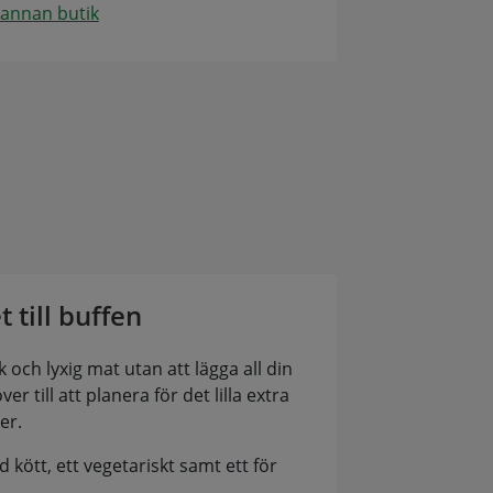
 annan butik
t till buffen
k och lyxig mat utan att lägga all din
ver till att planera för det lilla extra
er.
d kött, ett vegetariskt samt ett för