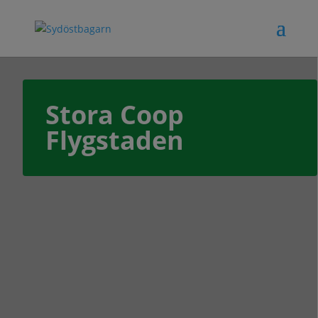
Stora Coop
Flygstaden