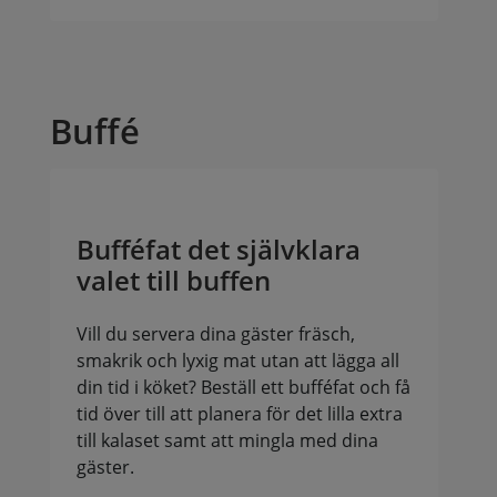
Buffé
Bufféfat det självklara
valet till buffen
Vill du servera dina gäster fräsch,
smakrik och lyxig mat utan att lägga all
din tid i köket? Beställ ett bufféfat och få
tid över till att planera för det lilla extra
till kalaset samt att mingla med dina
gäster.