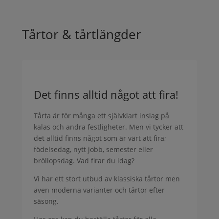
Tårtor & tårtlängder
Det finns alltid något att fira!
Tårta är för många ett självklart inslag på
kalas och andra festligheter. Men vi tycker att
det alltid finns något som är värt att fira;
födelsedag, nytt jobb, semester eller
bröllopsdag. Vad firar du idag?
Vi har ett stort utbud av klassiska tårtor men
även moderna varianter och tårtor efter
säsong.