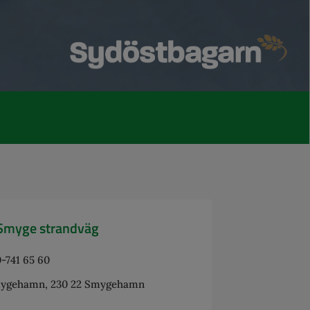
Smyge strandväg
-741 65 60
ygehamn, 230 22 Smygehamn