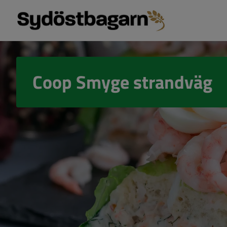
Coop Smyge strandväg