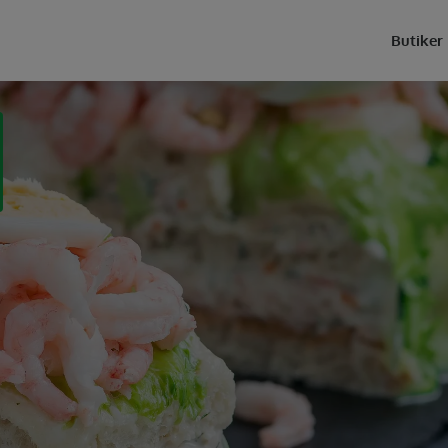
Butiker