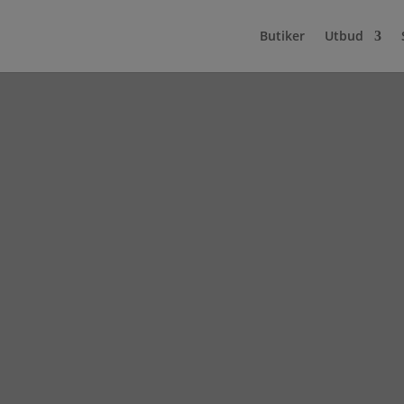
Butiker
Utbud