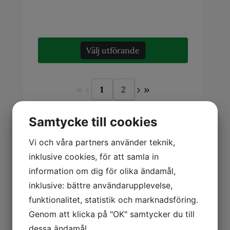
Välj utförande
1
2
Samtycke till cookies
Vi och våra partners använder teknik,
inklusive cookies, för att samla in
information om dig för olika ändamål,
Smörgåstårtor
inklusive: bättre användarupplevelse,
funktionalitet, statistik och marknadsföring.
Genom att klicka på "OK" samtycker du till
dessa ändamål.