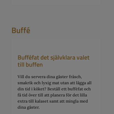
Buffé
Bufféfat det självklara valet
till buffen
Vill du servera dina gäster fräsch,
smakrik och lyxig mat utan att lägga all
din tid i köket? Beställ ett bufféfat och
få tid över till att planera för det lilla
extra till kalaset samt att mingla med
dina gäster.