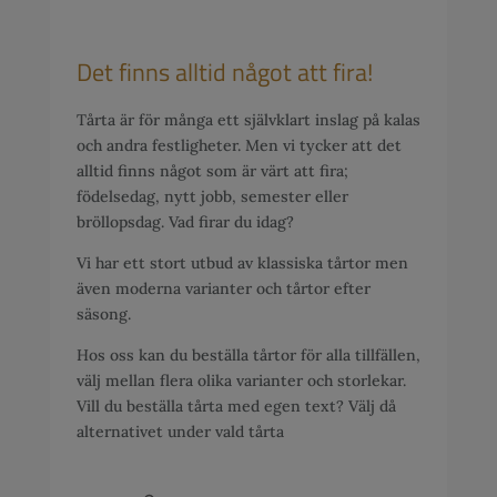
Det finns alltid något att fira!
Tårta är för många ett självklart inslag på kalas
och andra festligheter. Men vi tycker att det
alltid finns något som är värt att fira;
födelsedag, nytt jobb, semester eller
bröllopsdag. Vad firar du idag?
Vi har ett stort utbud av klassiska tårtor men
även moderna varianter och tårtor efter
säsong.
Hos oss kan du beställa tårtor för alla tillfällen,
välj mellan flera olika varianter och storlekar.
Vill du beställa tårta med egen text? Välj då
alternativet under vald tårta