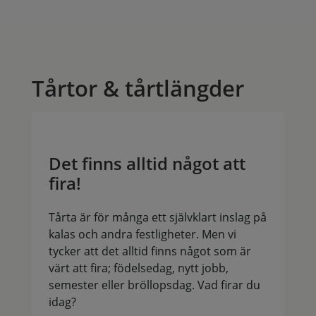
Tårtor & tårtlängder
Det finns alltid något att
fira!
Tårta är för många ett självklart inslag på
kalas och andra festligheter. Men vi
tycker att det alltid finns något som är
värt att fira; födelsedag, nytt jobb,
semester eller bröllopsdag. Vad firar du
idag?