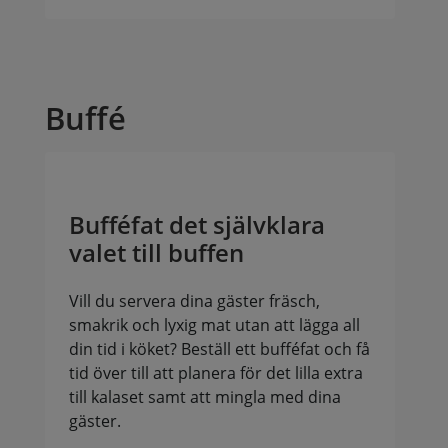
Buffé
Bufféfat det självklara
valet till buffen
Vill du servera dina gäster fräsch,
smakrik och lyxig mat utan att lägga all
din tid i köket? Beställ ett bufféfat och få
tid över till att planera för det lilla extra
till kalaset samt att mingla med dina
gäster.