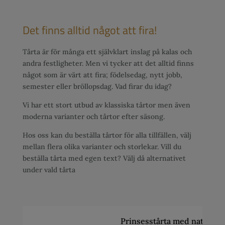
Det finns alltid något att fira!
Tårta är för många ett självklart inslag på kalas och
andra festligheter. Men vi tycker att det alltid finns
något som är värt att fira; födelsedag, nytt jobb,
semester eller bröllopsdag. Vad firar du idag?
Vi har ett stort utbud av klassiska tårtor men även
moderna varianter och tårtor efter säsong.
Hos oss kan du beställa tårtor för alla tillfällen, välj
mellan flera olika varianter och storlekar. Vill du
beställa tårta med egen text? Välj då alternativet
under vald tårta
Prinsesstårta med naturell