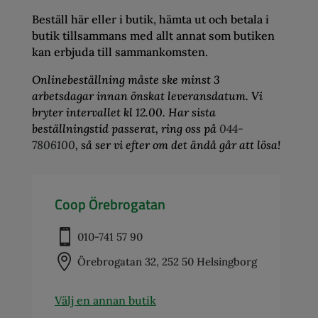
Beställ här eller i butik, hämta ut och betala i
butik tillsammans med allt annat som butiken
kan erbjuda till sammankomsten.
Onlinebeställning måste ske minst 3
arbetsdagar innan önskat leveransdatum. Vi
bryter intervallet kl 12.00. Har sista
beställningstid passerat, ring oss på
044-
7806100
, så ser vi efter om det ändå går att lösa!
Coop Örebrogatan

010-741 57 90

Örebrogatan 32, 252 50 Helsingborg
Välj en annan butik