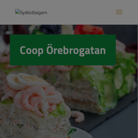
Coop Örebrogatan