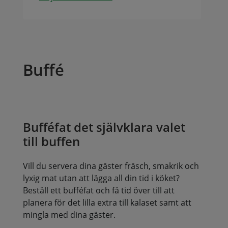
Buffé
Bufféfat det självklara valet
till buffen
Vill du servera dina gäster fräsch, smakrik och
lyxig mat utan att lägga all din tid i köket?
Beställ ett bufféfat och få tid över till att
planera för det lilla extra till kalaset samt att
mingla med dina gäster.