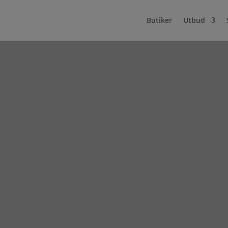
Butiker
Utbud