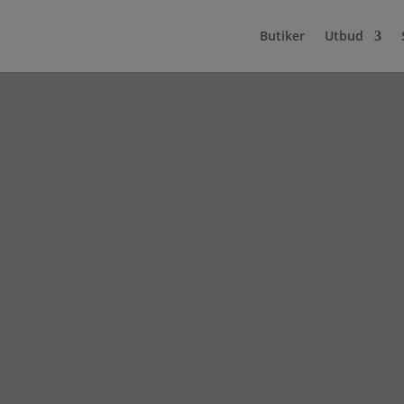
Butiker
Utbud