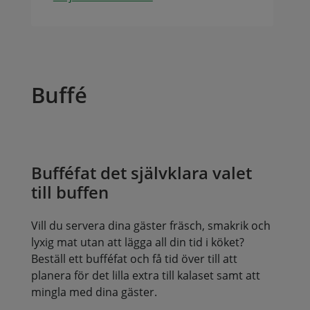
Buffé
Bufféfat det självklara valet
till buffen
Vill du servera dina gäster fräsch, smakrik och
lyxig mat utan att lägga all din tid i köket?
Beställ ett bufféfat och få tid över till att
planera för det lilla extra till kalaset samt att
mingla med dina gäster.