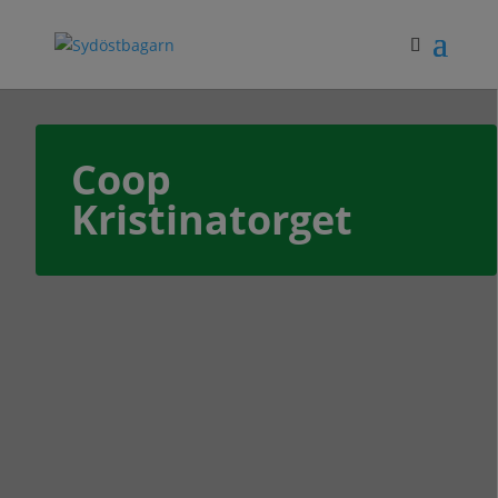
Coop
Kristinatorget