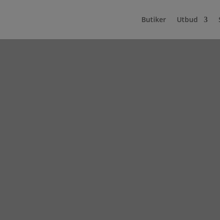
Butiker
Utbud