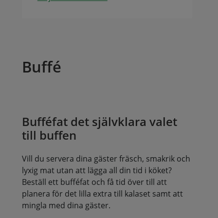
Buffé
Bufféfat det självklara valet
till buffen
Vill du servera dina gäster fräsch, smakrik och
lyxig mat utan att lägga all din tid i köket?
Beställ ett bufféfat och få tid över till att
planera för det lilla extra till kalaset samt att
mingla med dina gäster.