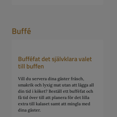
Buffé
Bufféfat det självklara valet
till buffen
Vill du servera dina gäster fräsch,
smakrik och lyxig mat utan att lägga all
din tid i köket? Beställ ett bufféfat och
få tid över till att planera för det lilla
extra till kalaset samt att mingla med
dina gäster.