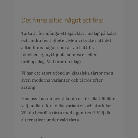
Det finns alltid något att fira!
Tårta är för många ett självklart inslag på kalas
och andra festligheter. Men vi tycker att det
alltid finns något som är värt att fira;
födelsedag, nytt jobb, semester eller
bröllopsdag. Vad firar du idag?
Vi har ett stort utbud av klassiska tårtor men
även moderna varianter och tårtor efter
säsong.
Hos oss kan du beställa tårtor för alla tillfällen,
välj mellan flera olika varianter och storlekar.
Vill du beställa tårta med egen text? Välj då
alternativet under vald tårta