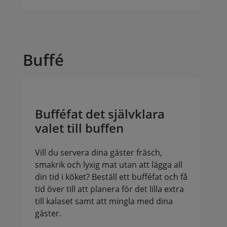
Buffé
Bufféfat det självklara
valet till buffen
Vill du servera dina gäster fräsch,
smakrik och lyxig mat utan att lägga all
din tid i köket? Beställ ett bufféfat och få
tid över till att planera för det lilla extra
till kalaset samt att mingla med dina
gäster.