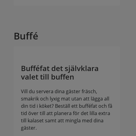
Buffé
Bufféfat det självklara
valet till buffen
Vill du servera dina gäster fräsch,
smakrik och lyxig mat utan att lägga all
din tid i köket? Beställ ett bufféfat och få
tid över till att planera för det lilla extra
till kalaset samt att mingla med dina
gäster.