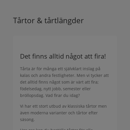
Tårtor & tårtlängder
Det finns alltid något att fira!
Tårta är för många ett självklart inslag på
kalas och andra festligheter. Men vi tycker att
det alltid finns något som är värt att fira;
födelsedag, nytt jobb, semester eller
bröllopsdag. Vad firar du idag?
Vi har ett stort utbud av klassiska tårtor men
även moderna varianter och tårtor efter
säsong.