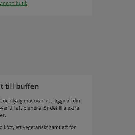
 annan butik
t till buffen
k och lyxig mat utan att lägga all din
ver till att planera för det lilla extra
er.
d kött, ett vegetariskt samt ett för