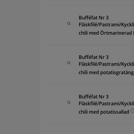
Bufféfat Nr 3
Fläskfilé/Pastrami/Kyckl
chili med Örtmarinerad 
Bufféfat Nr 3
Fläskfilé/Pastrami/Kyckl
chili med potatisgratäng
Bufféfat Nr 3
Fläskfilé/Pastrami/Kyckl
chili med potatissallad