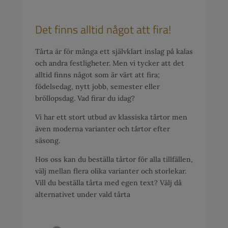
Det finns alltid något att fira!
Tårta är för många ett självklart inslag på kalas
och andra festligheter. Men vi tycker att det
alltid finns något som är värt att fira;
födelsedag, nytt jobb, semester eller
bröllopsdag. Vad firar du idag?
Vi har ett stort utbud av klassiska tårtor men
även moderna varianter och tårtor efter
säsong.
Hos oss kan du beställa tårtor för alla tillfällen,
välj mellan flera olika varianter och storlekar.
Vill du beställa tårta med egen text? Välj då
alternativet under vald tårta