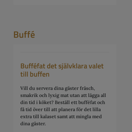
Buffé
Bufféfat det självklara valet
till buffen
Vill du servera dina gäster fräsch,
smakrik och lyxig mat utan att lägga all
din tid i köket? Beställ ett bufféfat och
få tid över till att planera för det lilla
extra till kalaset samt att mingla med
dina gäster.