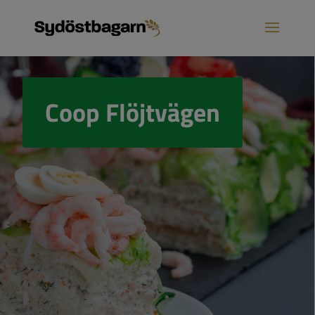
Coop Flöjtvägen